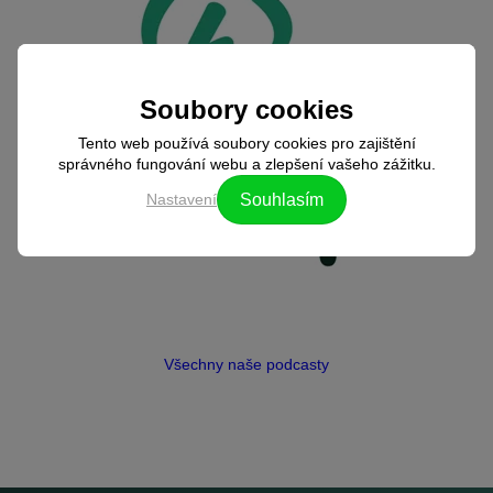
Soubory cookies
Tento web používá soubory cookies pro zajištění
správného fungování webu a zlepšení vašeho zážitku.
Nastavení
Souhlasím
Všechny naše podcasty