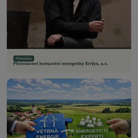
Přednáška
Představení komunitní energetiky EnVys, a.s.