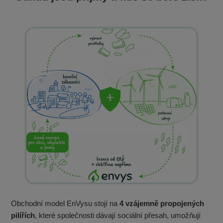
Obchodní model EnVysu stojí na
4 vzájemně propojených
pilířích
, které společnosti dávají sociální přesah, umožňují