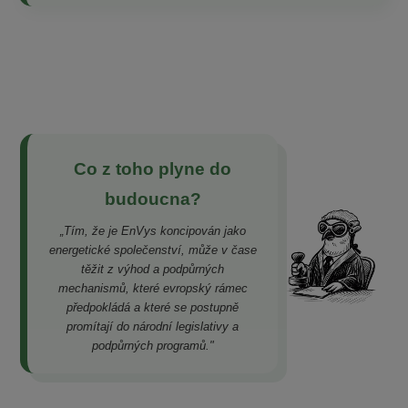
Co z toho plyne do
budoucna?
„Tím, že je EnVys koncipován jako
energetické společenství, může v čase
těžit z výhod a podpůrných
mechanismů, které evropský rámec
předpokládá a které se postupně
promítají do národní legislativy a
podpůrných programů."