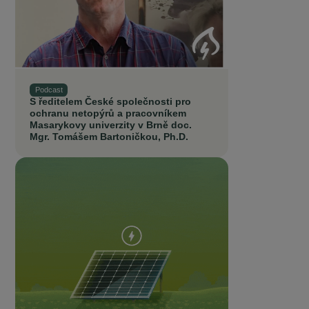
Podcast
S ředitelem České společnosti pro
ochranu netopýrů a pracovníkem
Masarykovy univerzity v Brně doc.
Mgr. Tomášem Bartoničkou, Ph.D.