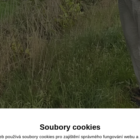
Soubory cookies
rolou
eb používá soubory cookies pro zajištění správného fungování webu a 