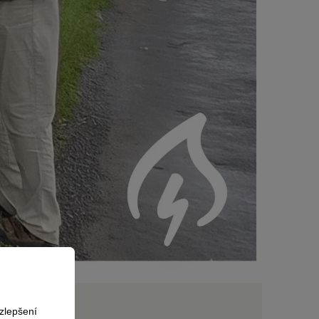
zlepšení