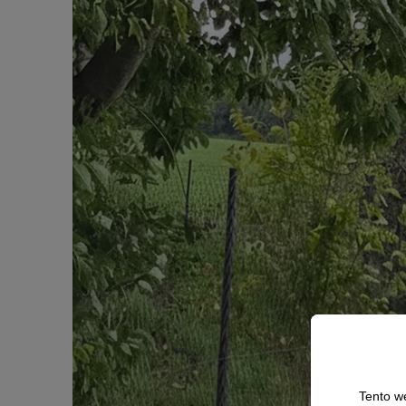
Tento w