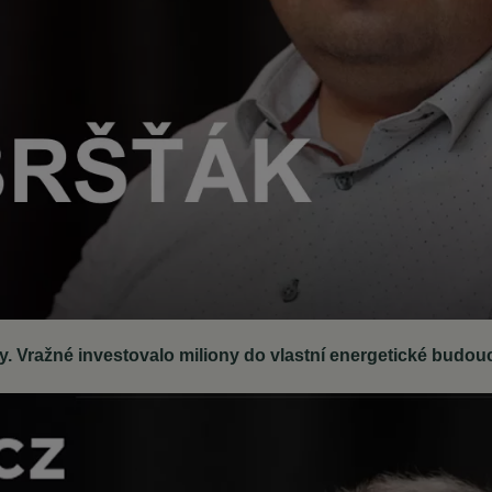
. Vražné investovalo miliony do vlastní energetické budou