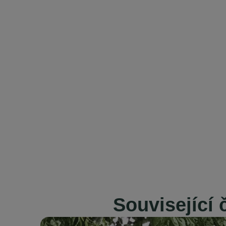
Související 