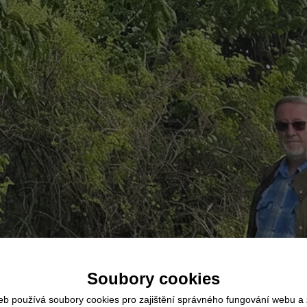
Soubory cookies
eb používá soubory cookies pro zajištění správného fungování webu a 