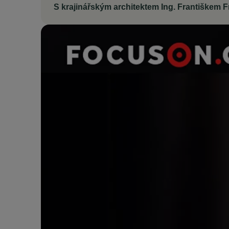
S krajinářským architektem Ing. Františkem F