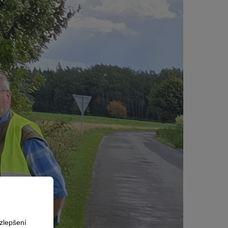
zlepšení