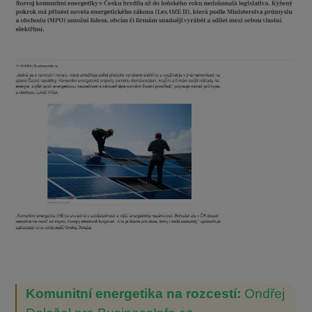
Komunitní energetika na rozcestí:
Ondřej