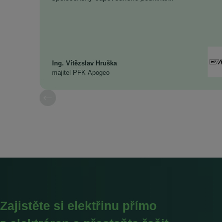
Ing. Vítězslav Hruška
majitel PFK Apogeo
Zajistěte si elektřinu přímo