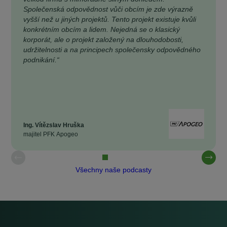
Společenská odpovědnost vůči obcím je zde výrazně
vyšší než u jiných projektů. Tento projekt existuje kvůli
konkrétním obcím a lidem. Nejedná se o klasický
korporát, ale o projekt založený na dlouhodobosti,
udržitelnosti a na principech společensky odpovědného
podnikání.“
Ing. Vítězslav Hruška
majitel PFK Apogeo
Všechny naše podcasty