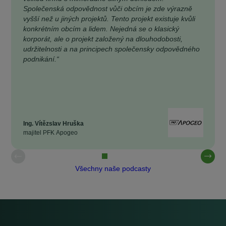
Společenská odpovědnost vůči obcím je zde výrazně
vyšší než u jiných projektů. Tento projekt existuje kvůli
konkrétním obcím a lidem. Nejedná se o klasický
korporát, ale o projekt založený na dlouhodobosti,
udržitelnosti a na principech společensky odpovědného
podnikání.“
Ing. Vítězslav Hruška
majitel PFK Apogeo
Všechny naše podcasty