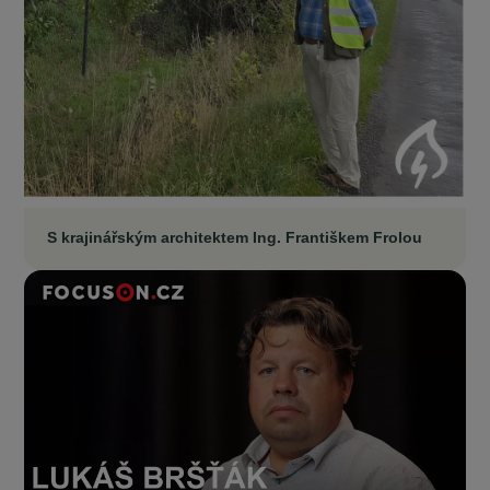
S krajinářským architektem Ing. Františkem Frolou