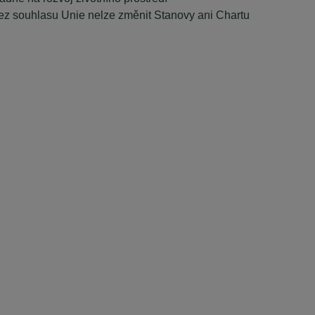
bez souhlasu Unie nelze změnit Stanovy ani Chartu