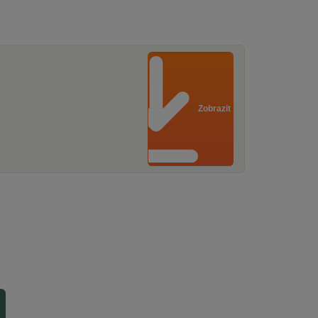
Zobrazit smlouvu