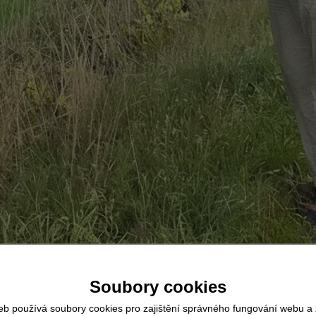
Soubory cookies
rolou
eb používá soubory cookies pro zajištění správného fungování webu a 