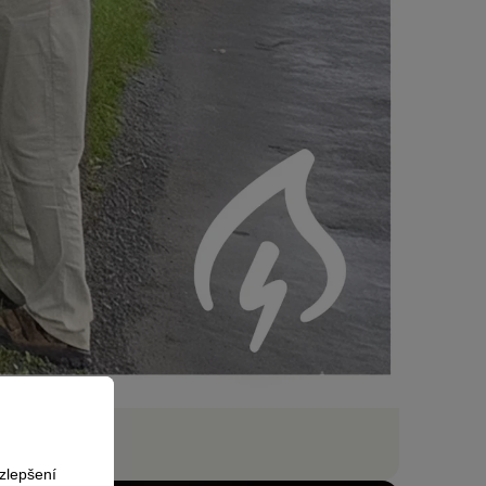
zlepšení