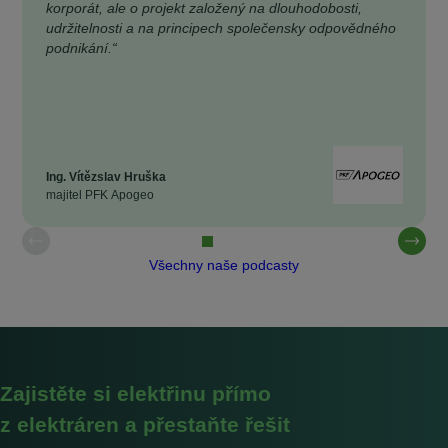
korporát, ale o projekt založený na dlouhodobosti,
udržitelnosti a na principech společensky odpovědného
podnikání.“
Ing. Vítězslav Hruška
majitel PFK Apogeo
Všechny naše podcasty
Zajistěte si elektřinu přímo
z elektráren a přestaňte řešit